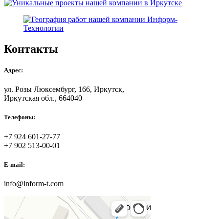
Контакты
Адрес:
ул. Розы Люксембург, 166, Иркутск,
Иркутская обл., 664040
Телефоны:
+7 924 601-27-77
+7 902 513-00-01
E-mail:
info@inform-t.com