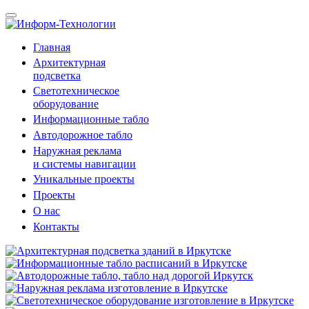
Главная
Архитектурная
подсветка
Светотехническое
оборудование
Информационные табло
Автодорожное табло
Наружная реклама
и системы навигации
Уникальные проекты
Проекты
О нас
Контакты