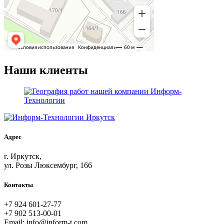
Наши клиенты
Адрес
г. Иркутск,
ул. Розы Люксембург, 166
Контакты
+7 924 601-27-77
+7 902 513-00-01
Email: info@inform-t.com