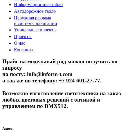
Информационные табло
Автодорожное табло
Наружная реклама
и системы навигации
Уникальные проекты
Проекты
О нас
Контакты
Прайс на модельный ряд можно получить по
запросу
на посту: info@inform-t.com
а так же по телефону: +7 924 601-27-77.
Возможно изготовление светотехники на заказ
любых цветовых решений с оптикой и
управлением по DMX512.
Адрес