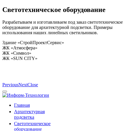
Светотехническое оборудование
Разрабатываем и изготавливаем под заказ светотехническое
оборудование для архитектурной подсветки. Примеры
использования наших линейных светильников.
Здание «СтройПроектСервис»
ЖК «Атмосфера»
ЖК «Символ»
ЖК «SUN CITY»
Previous
Next
Close
Главная
Архитектурная
подсветка
Светотехническое
оборудование